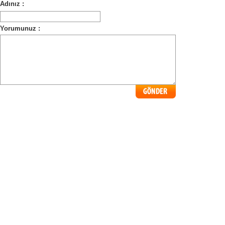
Adınız :
Yorumunuz :