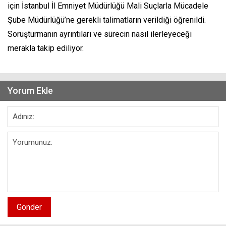
için İstanbul İl Emniyet Müdürlüğü Mali Suçlarla Mücadele
Şube Müdürlüğü’ne gerekli talimatların verildiği öğrenildi.
Soruşturmanın ayrıntıları ve sürecin nasıl ilerleyeceği
merakla takip ediliyor.
Yorum Ekle
Gönder