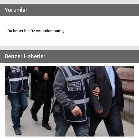
Yorumlar
Bu haber henüz yorumlanmamış...
Benzer Haberler