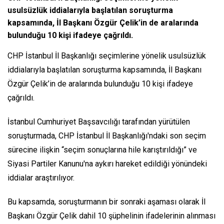
usulsüzlük iddialarıyla başlatılan soruşturma
kapsamında, İl Başkanı Özgür Çelik’in de aralarında
bulunduğu 10 kişi ifadeye çağrıldı.
CHP İstanbul İl Başkanlığı seçimlerine yönelik usulsüzlük
iddialarıyla başlatılan soruşturma kapsamında, İl Başkanı
Özgür Çelik’in de aralarında bulunduğu 10 kişi ifadeye
çağrıldı.
İstanbul Cumhuriyet Başsavcılığı tarafından yürütülen
soruşturmada, CHP İstanbul İl Başkanlığı'ndaki son seçim
sürecine ilişkin “seçim sonuçlarına hile karıştırıldığı” ve
Siyasi Partiler Kanunu'na aykırı hareket edildiği
yönündeki
iddialar araştırılıyor.
Bu kapsamda, soruşturmanın bir sonraki aşaması olarak İl
Başkanı Özgür Çelik dahil 10 şüphelinin ifadelerinin alınması