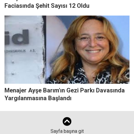
Faciasında Şehit Sayısı 12 Oldu
Menajer Ayşe Barım'ın Gezi Parkı Davasında
Yargılanmasına Başlandı
Sayfa başına git