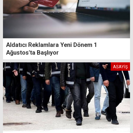
Aldatıcı Reklamlara Yeni Dönem 1
Ağustos'ta Başlıyor
ASAYİŞ