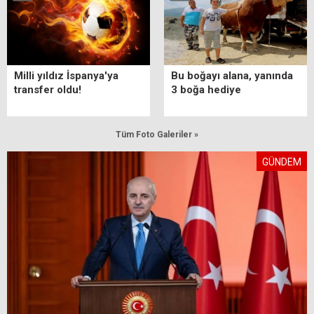
Milli yıldız İspanya'ya
Bu boğayı alana, yanında
transfer oldu!
3 boğa hediye
Tüm Foto Galeriler »
GÜNDEM