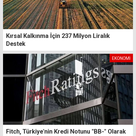
Kırsal Kalkınma İçin 237 Milyon Liralık
Destek
EKONOMİ
Fitch, Türkiye'nin Kredi Notunu "BB-" Olarak