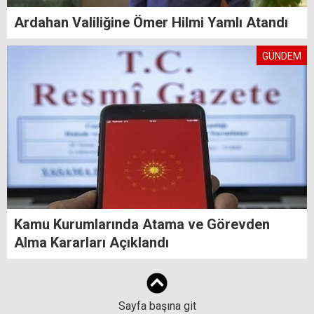
Ardahan Valiliğine Ömer Hilmi Yamlı Atandı
GÜNDEM
Kamu Kurumlarında Atama ve Görevden
Alma Kararları Açıklandı
Sayfa başına git