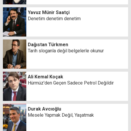
Yavuz Münir Saatçi
Denetim denetim denetim
Dağıstan Türkmen
Tarih sloganla değil belgelerle okunur
Ali Kemal Koçak
Hürmüz'den Geçen Sadece Petrol Değildir
Durak Avcıoğlu
Mesele Yapmak Değil, Yaşatmak