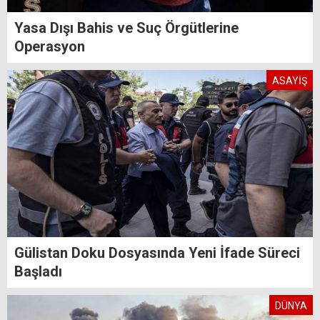
Yasa Dışı Bahis ve Suç Örgütlerine
Operasyon
ASAYİŞ
Gülistan Doku Dosyasında Yeni İfade Süreci
Başladı
DÜNYA