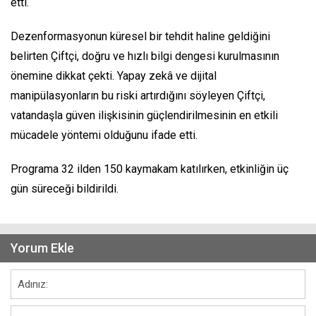
etti.
Dezenformasyonun küresel bir tehdit haline geldiğini
belirten Çiftçi, doğru ve hızlı bilgi dengesi kurulmasının
önemine dikkat çekti. Yapay zekâ ve dijital
manipülasyonların bu riski artırdığını söyleyen Çiftçi,
vatandaşla güven ilişkisinin güçlendirilmesinin en etkili
mücadele yöntemi olduğunu ifade etti.
Programa 32 ilden 150 kaymakam katılırken, etkinliğin üç
gün süreceği bildirildi.
Yorum Ekle