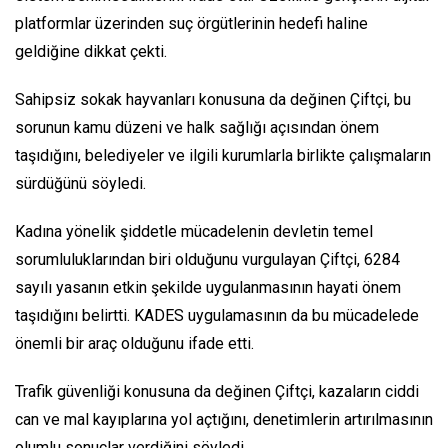
platformlar üzerinden suç örgütlerinin hedefi haline
geldiğine dikkat çekti.
Sahipsiz sokak hayvanları konusuna da değinen Çiftçi, bu
sorunun kamu düzeni ve halk sağlığı açısından önem
taşıdığını, belediyeler ve ilgili kurumlarla birlikte çalışmaların
sürdüğünü söyledi.
Kadına yönelik şiddetle mücadelenin devletin temel
sorumluluklarından biri olduğunu vurgulayan Çiftçi, 6284
sayılı yasanın etkin şekilde uygulanmasının hayati önem
taşıdığını belirtti. KADES uygulamasının da bu mücadelede
önemli bir araç olduğunu ifade etti.
Trafik güvenliği konusuna da değinen Çiftçi, kazaların ciddi
can ve mal kayıplarına yol açtığını, denetimlerin artırılmasının
olumlu sonuçlar verdiğini söyledi.