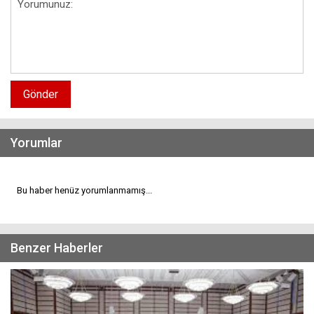
Gönder
Yorumlar
Bu haber henüz yorumlanmamış...
Benzer Haberler