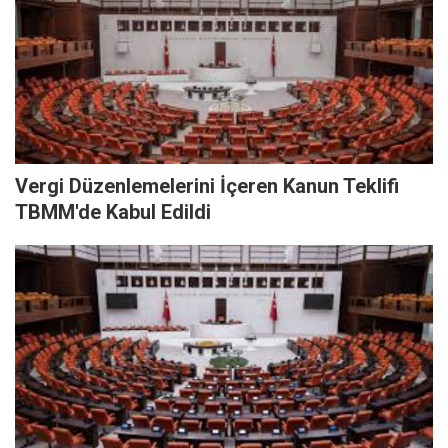
Vergi Düzenlemelerini İçeren Kanun Teklifi
TBMM'de Kabul Edildi