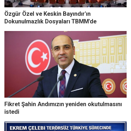
Özgür Özel ve Keskin Bayındır'ın
Dokunulmazlık Dosyaları TBMM'de
Fikret Şahin Andımızın yeniden okutulmasını
istedi