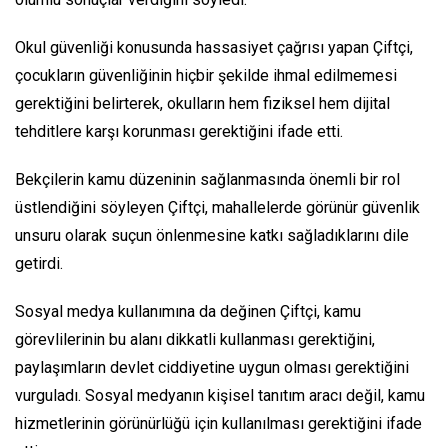
Okul güvenliği konusunda hassasiyet çağrısı yapan Çiftçi,
çocukların güvenliğinin hiçbir şekilde ihmal edilmemesi
gerektiğini belirterek, okulların hem fiziksel hem dijital
tehditlere karşı korunması gerektiğini ifade etti.
Bekçilerin kamu düzeninin sağlanmasında önemli bir rol
üstlendiğini söyleyen Çiftçi, mahallelerde görünür güvenlik
unsuru olarak suçun önlenmesine katkı sağladıklarını dile
getirdi.
Sosyal medya kullanımına da değinen Çiftçi, kamu
görevlilerinin bu alanı dikkatli kullanması gerektiğini,
paylaşımların devlet ciddiyetine uygun olması gerektiğini
vurguladı. Sosyal medyanın kişisel tanıtım aracı değil, kamu
hizmetlerinin görünürlüğü için kullanılması gerektiğini ifade