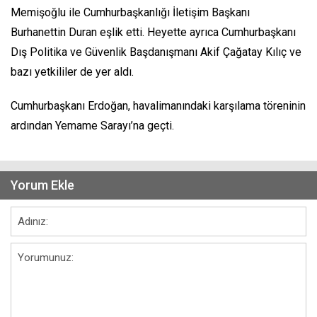
Memişoğlu ile Cumhurbaşkanlığı İletişim Başkanı
Burhanettin Duran eşlik etti. Heyette ayrıca Cumhurbaşkanı
Dış Politika ve Güvenlik Başdanışmanı Akif Çağatay Kılıç ve
bazı yetkililer de yer aldı.
Cumhurbaşkanı Erdoğan, havalimanındaki karşılama töreninin
ardından Yemame Sarayı’na geçti.
Yorum Ekle