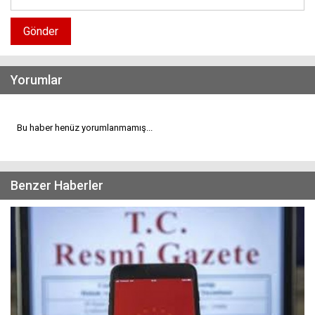
Gönder
Yorumlar
Bu haber henüz yorumlanmamış...
Benzer Haberler