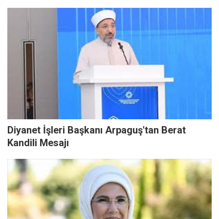
Diyanet İşleri Başkanı Arpaguş'tan Berat
Kandili Mesajı