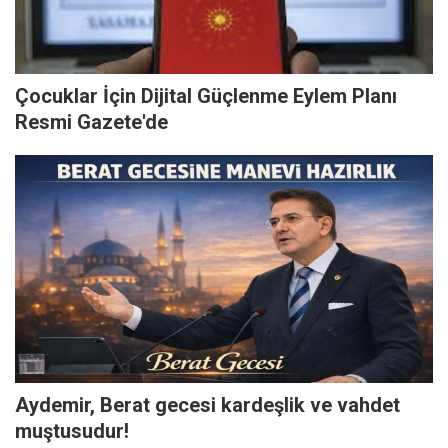
Çocuklar İçin Dijital Güçlenme Eylem Planı
Resmi Gazete'de
Aydemir, Berat gecesi kardeşlik ve vahdet
muştusudur!