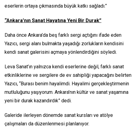
eserlerin ortaya çıkmasında büyük katkı sağladı.”
“Ankara’nın Sanat Hayatına Yeni Bir Durak”
Daha önce Ankara’da beş farklı sergi açtığını ifade eden
Yazıcı, sergi alanı bulmakta yaşadığı zorlukların kendisini
kendi sanat galerisini açmaya yönlendirdiğini söyledi.
Leva Sanat’ın yalnızca kendi eserlerine değil, farklı sanat
etkinliklerine ve sergilere de ev sahipliği yapacağını belirten
Yazıcı, “Burası benim hayalimdi. Hayalimi gerçekleştirmenin
mutluluğunu yaşıyorum. Ankara’nın kültür ve sanat yaşamına
yeni bir durak kazandırdık” dedi.
Galeride ilerleyen dönemde sanat kursları ve atölye
çalışmaları da düzenlenmesi planlanıyor.