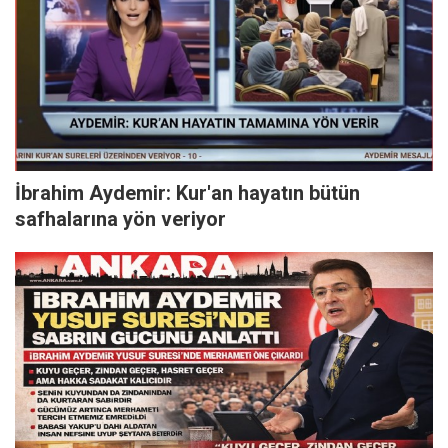
İbrahim Aydemir: Kur'an hayatın bütün
safhalarına yön veriyor