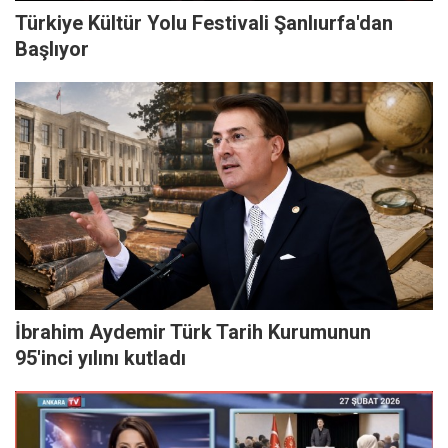
Türkiye Kültür Yolu Festivali Şanlıurfa'dan
Başlıyor
İbrahim Aydemir Türk Tarih Kurumunun
95'inci yılını kutladı