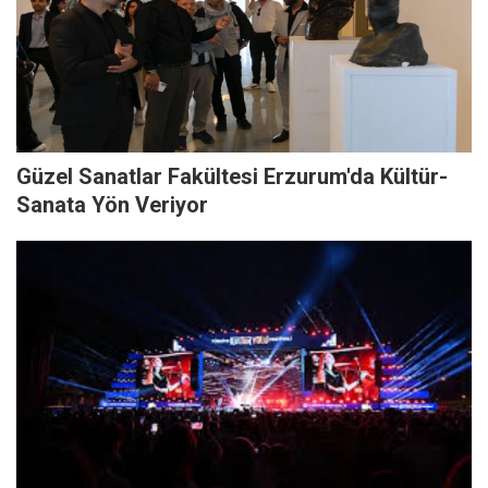
Güzel Sanatlar Fakültesi Erzurum'da Kültür-
Sanata Yön Veriyor