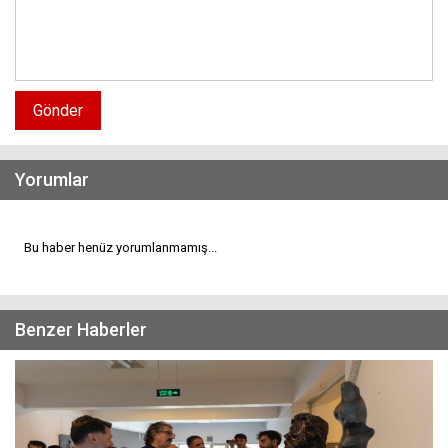
Gönder
Yorumlar
Bu haber henüz yorumlanmamış...
Benzer Haberler