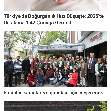
Türkiye'de Doğurganlık Hızı Düşüşte: 2025'te
Ortalama 1,42 Çocuğa Geriledi
Fidanlar kadınlar ve çocuklar için yeşerecek