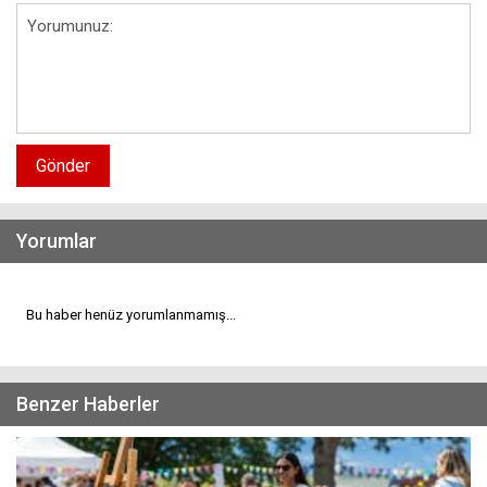
Gönder
Yorumlar
Bu haber henüz yorumlanmamış...
Benzer Haberler