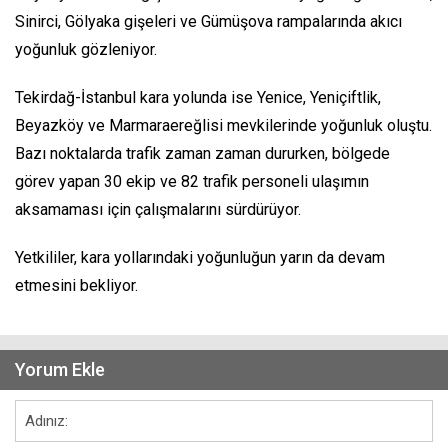
Sinirci, Gölyaka gişeleri ve Gümüşova rampalarında akıcı
yoğunluk gözleniyor.
Tekirdağ-İstanbul kara yolunda ise Yenice, Yeniçiftlik,
Beyazköy ve Marmaraereğlisi mevkilerinde yoğunluk oluştu.
Bazı noktalarda trafik zaman zaman dururken, bölgede
görev yapan 30 ekip ve 82 trafik personeli ulaşımın
aksamaması için çalışmalarını sürdürüyor.
Yetkililer, kara yollarındaki yoğunluğun yarın da devam
etmesini bekliyor.
Yorum Ekle