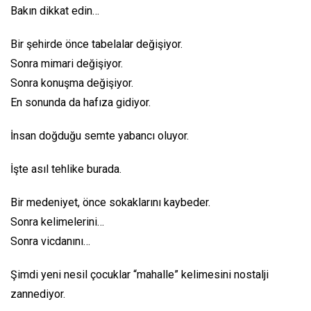
Bakın dikkat edin…
Bir şehirde önce tabelalar değişiyor.
Sonra mimari değişiyor.
Sonra konuşma değişiyor.
En sonunda da hafıza gidiyor.
İnsan doğduğu semte yabancı oluyor.
İşte asıl tehlike burada.
Bir medeniyet, önce sokaklarını kaybeder.
Sonra kelimelerini…
Sonra vicdanını…
Şimdi yeni nesil çocuklar “mahalle” kelimesini nostalji
zannediyor.