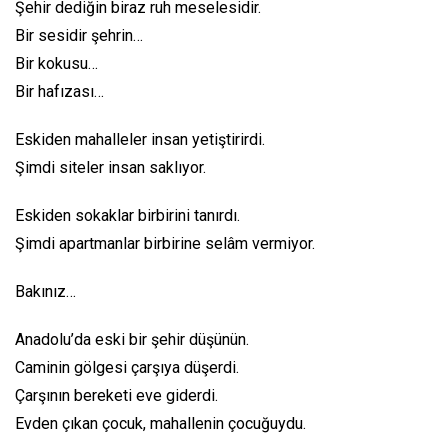
Şehir dediğin biraz ruh meselesidir.
Bir sesidir şehrin…
Bir kokusu…
Bir hafızası…
Eskiden mahalleler insan yetiştirirdi.
Şimdi siteler insan saklıyor.
Eskiden sokaklar birbirini tanırdı.
Şimdi apartmanlar birbirine selâm vermiyor.
Bakınız…
Anadolu’da eski bir şehir düşünün.
Caminin gölgesi çarşıya düşerdi.
Çarşının bereketi eve giderdi.
Evden çıkan çocuk, mahallenin çocuğuydu.