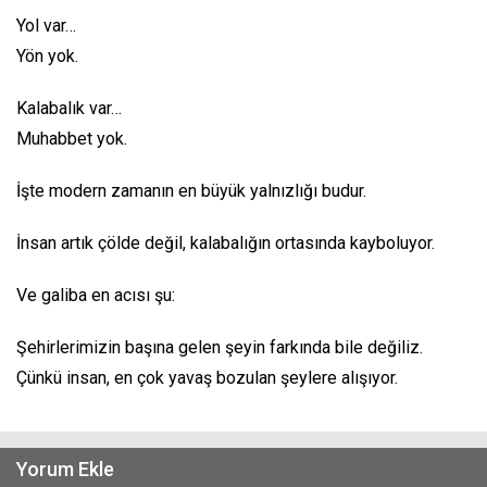
Yol var…
Yön yok.
Kalabalık var…
Muhabbet yok.
İşte modern zamanın en büyük yalnızlığı budur.
İnsan artık çölde değil, kalabalığın ortasında kayboluyor.
Ve galiba en acısı şu:
Şehirlerimizin başına gelen şeyin farkında bile değiliz.
Çünkü insan, en çok yavaş bozulan şeylere alışıyor.
Yorum Ekle