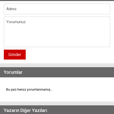
Gönder
Yorumlar
Bu yazı henüz yorumlanmamış...
Yazarın Diğer Yazıları