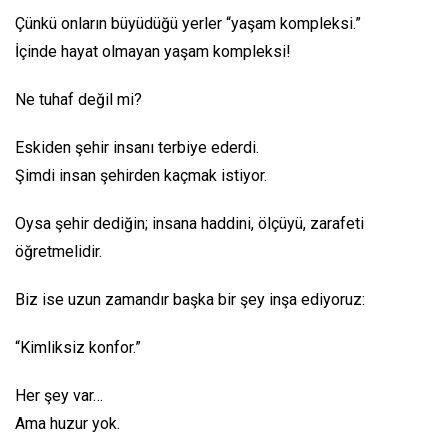
Çünkü onların büyüdüğü yerler “yaşam kompleksi.”
İçinde hayat olmayan yaşam kompleksi!
Ne tuhaf değil mi?
Eskiden şehir insanı terbiye ederdi.
Şimdi insan şehirden kaçmak istiyor.
Oysa şehir dediğin; insana haddini, ölçüyü, zarafeti
öğretmelidir.
Biz ise uzun zamandır başka bir şey inşa ediyoruz:
“Kimliksiz konfor.”
Her şey var…
Ama huzur yok.