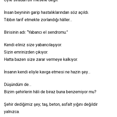
İnsan beyninin garip hastalıklarından söz açıldı.
Tıbbın tarif etmekte zorlandığı hâller…
Birisinin adı: “Yabancı el sendromu.”
Kendi eliniz size yabancılaşıyor.
Sizin emrinizden çıkıyor.
Hatta bazen size zarar vermeye kalkıyor.
İnsanın kendi eliyle kavga etmesi ne hazin şey…
Düşündüm de…
Bizim şehirlerin hâli de biraz buna benzemiyor mu?
Şehir dediğimiz şey; taş, beton, asfalt yığını değildir
yalnızca.