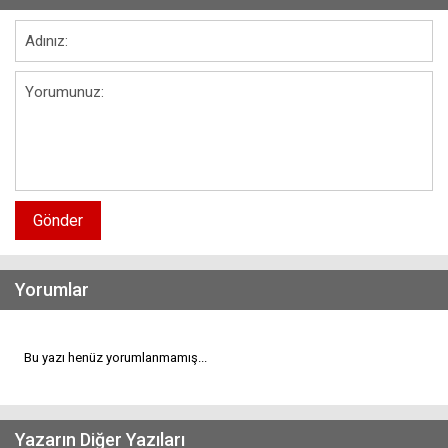
Gönder
Yorumlar
Bu yazı henüz yorumlanmamış...
Yazarın Diğer Yazıları